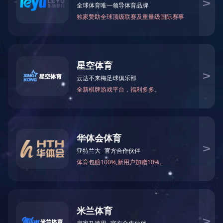
警示标志

员工识别

警示标志