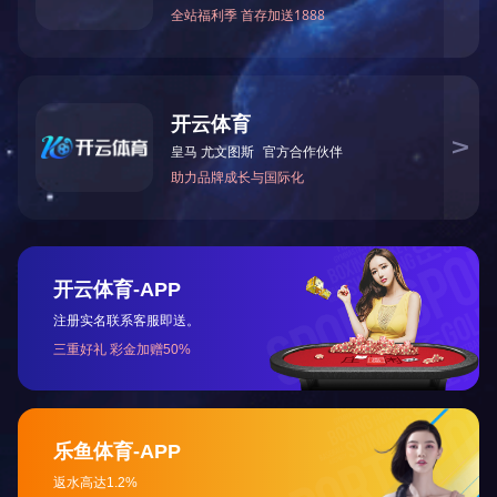

在线

0576

Copyright © 2020 爱游戏ayx官方网页 All rights reserved.
浙ICP备19052168号
地址：临海市杜桥镇环城北路荣鑫能源大楼 电话：0576-85669500 传真：
0576-85669500 邮编： 318000 技术支持：乐环科技

返回
欧宝ob官网登录入口（中国）有限公司
|
乐动在线
|
开云足球
|
开云官方
在线入口
|
玩球通平台
|
拼搏在线官方网站
|
奇异果平台
|
九游会·j9官方